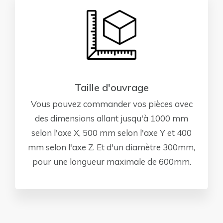
Taille d'ouvrage
Vous pouvez commander vos pièces avec
des dimensions allant jusqu'à 1000 mm
selon l'axe X, 500 mm selon l'axe Y et 400
mm selon l'axe Z. Et d'un diamètre 300mm,
pour une longueur maximale de 600mm.