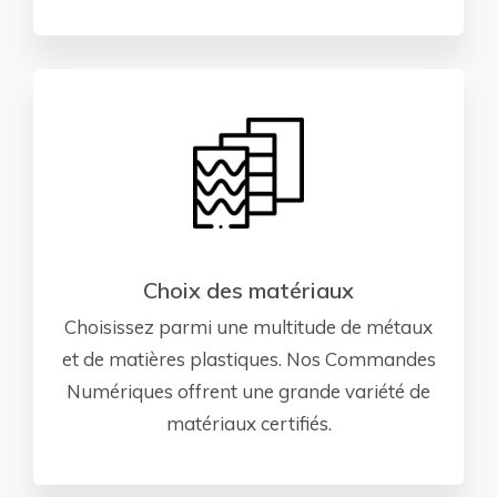
Choix des matériaux
Choisissez parmi une multitude de métaux
et de matières plastiques. Nos Commandes
Numériques offrent une grande variété de
matériaux certifiés.