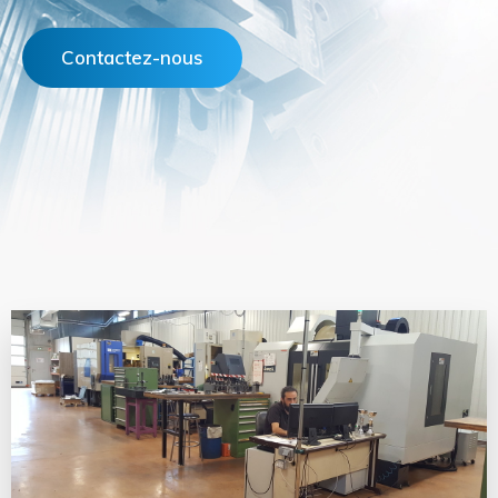
Contactez-nous