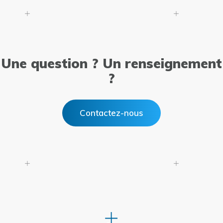
Une question ? Un renseignement
?
Contactez-nous