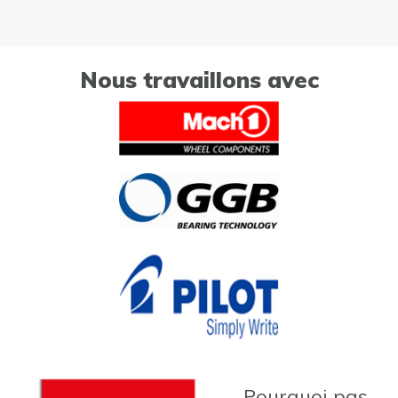
Nous travaillons avec
Pourquoi pas