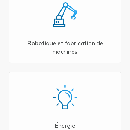
Robotique et fabrication de
machines
Énergie