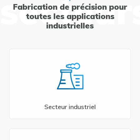
secteur
Fabrication de précision pour
toutes les applications
industrielles
Secteur industriel