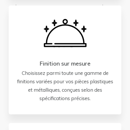
Finition sur mesure
Choisissez parmi toute une gamme de
finitions variées pour vos pièces plastiques
et métalliques, conçues selon des
spécifications précises.