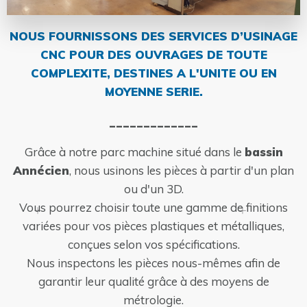
NOUS FOURNISSONS DES SERVICES D’USINAGE
CNC POUR DES OUVRAGES DE TOUTE
COMPLEXITE, DESTINES A L'UNITE OU EN
MOYENNE SERIE.
_____________
Grâce à notre parc machine situé dans le
bassin
Annécien
, nous usinons les pièces à partir d'un plan
ou d'un 3D.
Vous pourrez choisir toute une gamme de finitions
variées pour vos pièces plastiques et métalliques,
conçues selon vos spécifications.
Nous inspectons les pièces nous-mêmes afin de
garantir leur qualité grâce à des moyens de
métrologie.