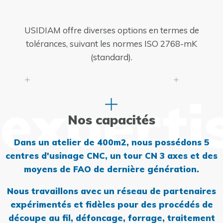
USIDIAM offre diverses options en termes de
tolérances, suivant les normes ISO 2768-mK
(standard).
experti
Nos capacités
Dans un atelier de 400m2, nous possédons 5
centres d'usinage CNC, un tour CN 3 axes et des
moyens de FAO de dernière génération.
Nous travaillons avec un réseau de partenaires
expérimentés et fidèles pour des procédés de
découpe au fil, défoncage, forrage, traitement