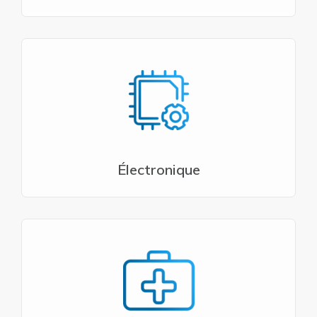
Électronique