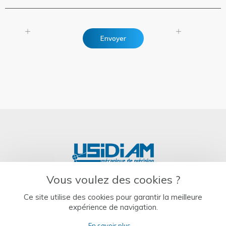
Envoyer
Vous voulez des cookies ?
Ce site utilise des cookies pour garantir la meilleure
04 50 46 40 13
expérience de navigation.
En savoir plus