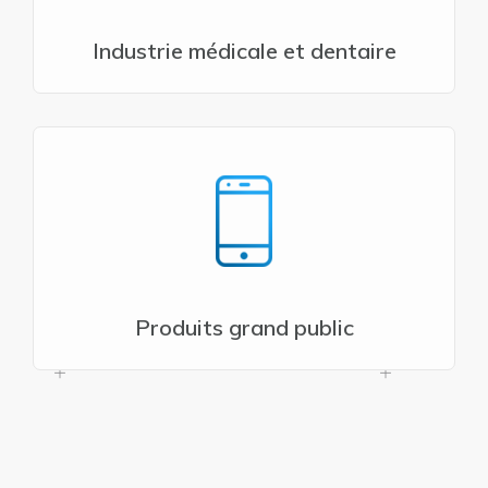
Industrie médicale et dentaire
Produits grand public