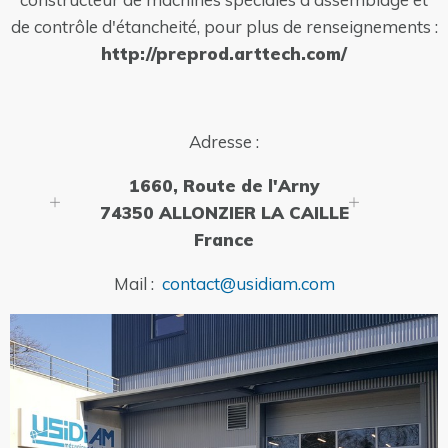
de contrôle d'étancheité, pour plus de renseignements :
http://preprod.arttech.com/
Adresse :
1660, Route de l'Arny
74350 ALLONZIER LA CAILLE
France
Mail :
contact@usidiam.com